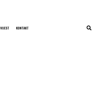
 VIJEST
KONTAKT