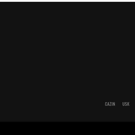
CAZIN
USK