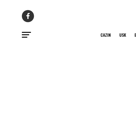
CAZIN
USK