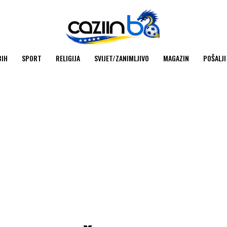
BIH
SPORT
RELIGIJA
SVIJET/ZANIMLJIVO
MAGAZIN
POŠALJI