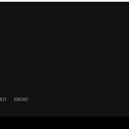
JEST
KONTAKT