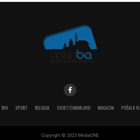
BIH
SPORT
RELIGIJA
SVIJET/ZANIMLJIVO
MAGAZIN
POŠALJI VI
Copyright © 2023 MediaONE