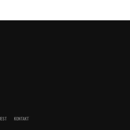
JEST
KONTAKT