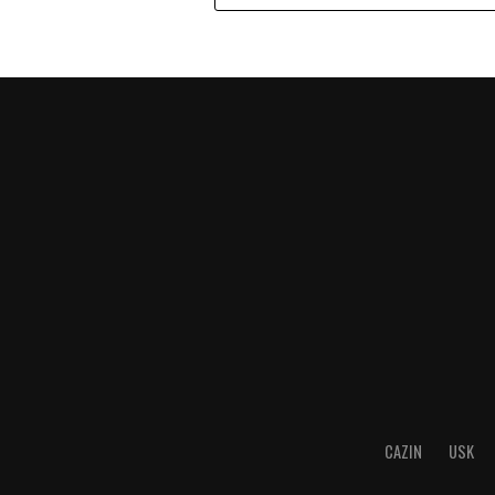
CAZIN
USK