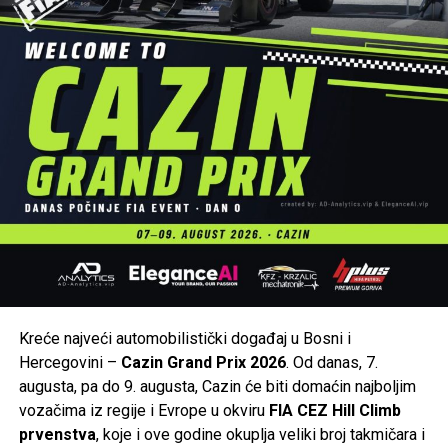
Kreće najveći automobilistički događaj u Bosni i
Hercegovini –
Cazin Grand Prix 2026
. Od danas, 7.
augusta, pa do 9. augusta, Cazin će biti domaćin najboljim
vozačima iz regije i Evrope u okviru
FIA CEZ Hill Climb
prvenstva
, koje i ove godine okuplja veliki broj takmičara i