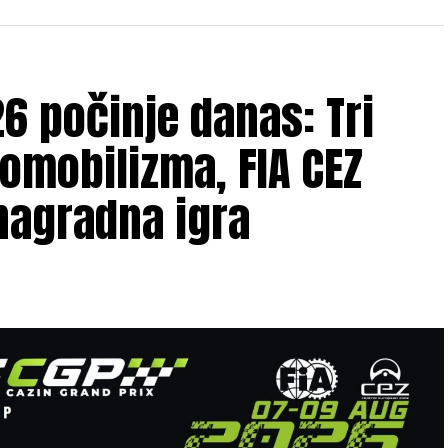
6 počinje danas: Tri
omobilizma, FIA CEZ
nagradna igra