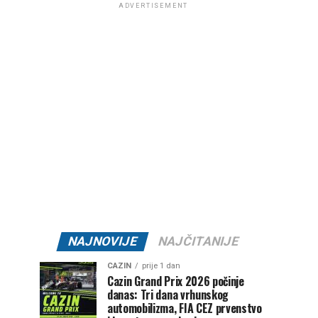
ADVERTISEMENT
NAJNOVIJE
NAJČITANIJE
CAZIN
prije 1 dan
Cazin Grand Prix 2026 počinje
danas: Tri dana vrhunskog
automobilizma, FIA CEZ prvenstvo