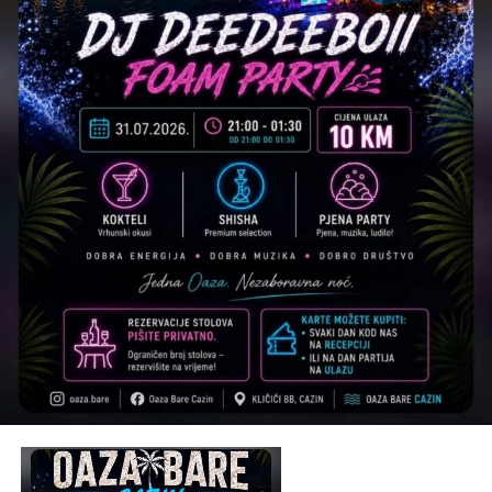
Tweet
Share
Mail