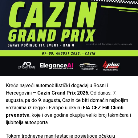
Kreće najveći automobilistički događaj u Bosni i
Hercegovini –
Cazin Grand Prix 2026
. Od danas, 7.
augusta, pa do 9. augusta, Cazin će biti domaćin najboljim
vozačima iz regije i Evrope u okviru
FIA CEZ Hill Climb
prvenstva
, koje i ove godine okuplja veliki broj takmičara i
ljubitelja autosporta.
Tokom trodnevne manifestacije posjetioce očekuju