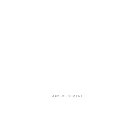
ADVERTISEMENT