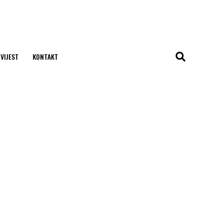
 VIJEST
KONTAKT