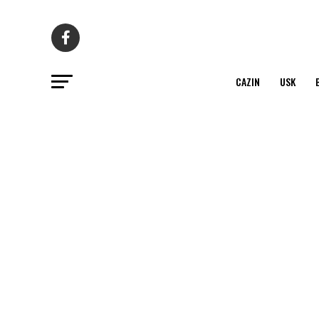
CAZIN
USK