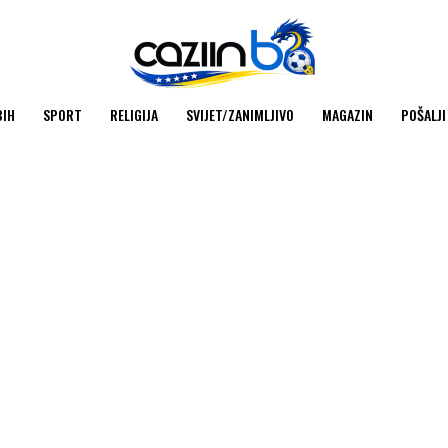
BIH
SPORT
RELIGIJA
SVIJET/ZANIMLJIVO
MAGAZIN
POŠALJI