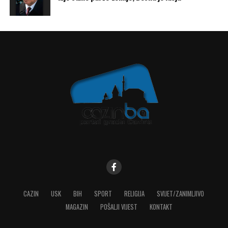
CAZIN
USK
BIH
SPORT
RELIGIJA
SVIJET/ZANIMLJIVO
MAGAZIN
POŠALJI VIJEST
KONTAKT