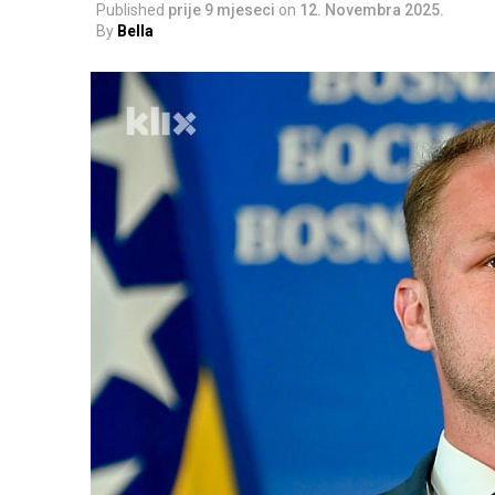
Published
prije 9 mjeseci
on
12. Novembra 2025.
By
Bella