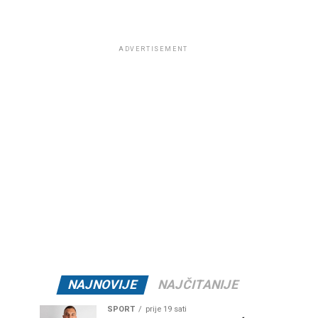
ADVERTISEMENT
NAJNOVIJE
NAJČITANIJE
SPORT
prije 19 sati