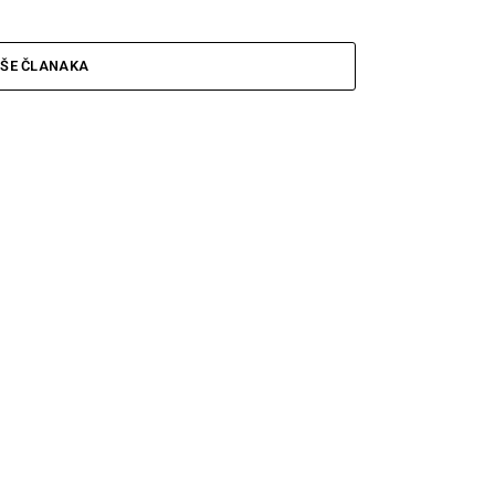
IŠE ČLANAKA