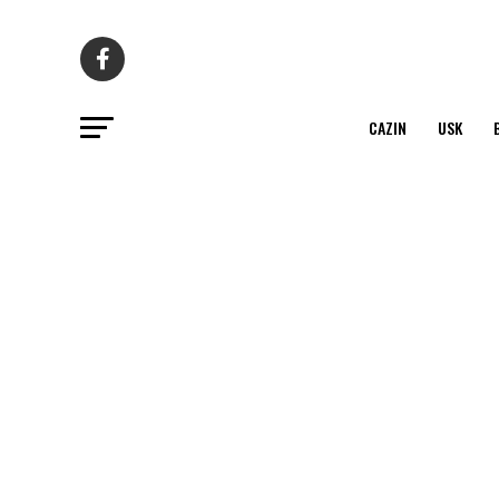
CAZIN
USK