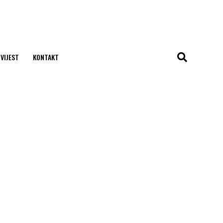
 VIJEST
KONTAKT