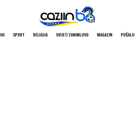
BIH
SPORT
RELIGIJA
SVIJET/ZANIMLJIVO
MAGAZIN
POŠALJI